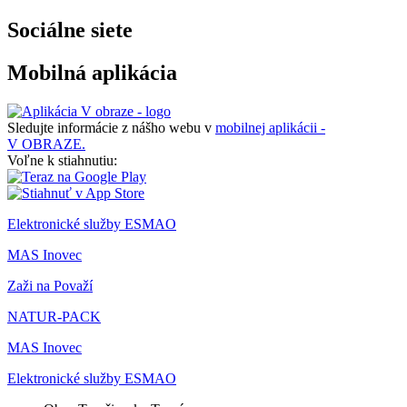
Sociálne siete
Mobilná aplikácia
Sledujte informácie z nášho webu v
mobilnej aplikácii -
V OBRAZE.
Voľne k stiahnutiu:
Elektronické služby ESMAO
MAS Inovec
Zaži na Považí
NATUR-PACK
MAS Inovec
Elektronické služby ESMAO