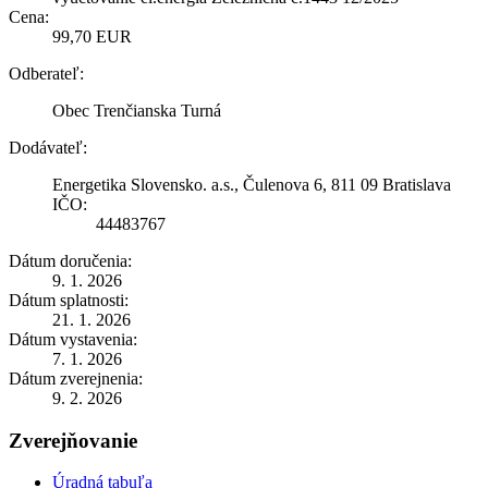
Cena:
99,70 EUR
Odberateľ:
Obec Trenčianska Turná
Dodávateľ:
Energetika Slovensko. a.s., Čulenova 6, 811 09 Bratislava
IČO:
44483767
Dátum doručenia:
9. 1. 2026
Dátum splatnosti:
21. 1. 2026
Dátum vystavenia:
7. 1. 2026
Dátum zverejnenia:
9. 2. 2026
Zverejňovanie
Úradná tabuľa