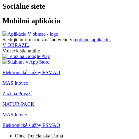
Sociálne siete
Mobilná aplikácia
Sledujte informácie z nášho webu v
mobilnej aplikácii -
V OBRAZE.
Voľne k stiahnutiu:
Elektronické služby ESMAO
MAS Inovec
Zaži na Považí
NATUR-PACK
MAS Inovec
Elektronické služby ESMAO
Obec Trenčianska Turná