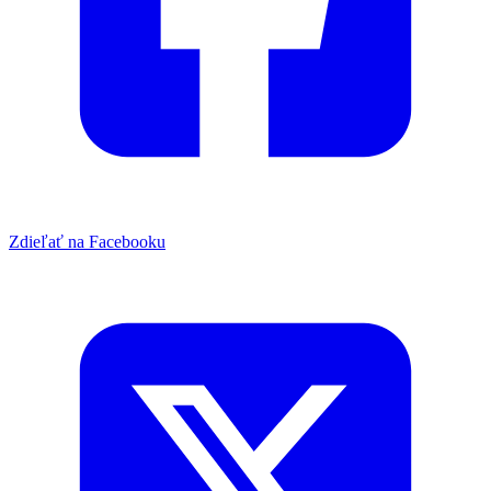
Zdieľať na Facebooku