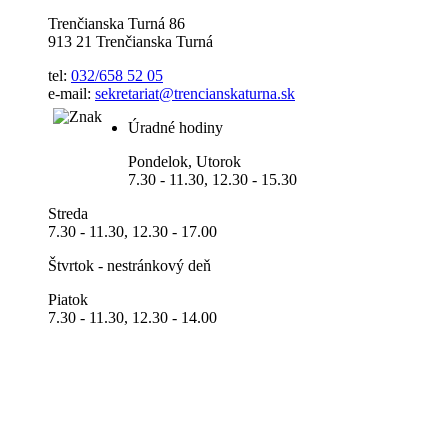
Trenčianska Turná 86
913 21 Trenčianska Turná
tel:
032/658 52 05
e-mail:
sekretariat@trencianskaturna.sk
Úradné hodiny
Pondelok, Utorok
7.30 - 11.30, 12.30 - 15.30
Streda
7.30 - 11.30, 12.30 - 17.00
Štvrtok - nestránkový deň
Piatok
7.30 - 11.30, 12.30 - 14.00