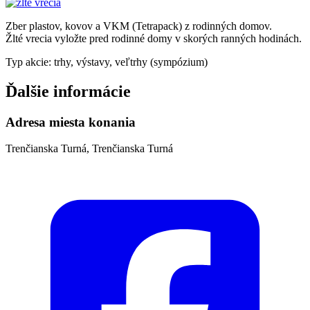
Zber plastov, kovov a VKM (Tetrapack) z rodinných domov.
Žlté vrecia vyložte pred rodinné domy v skorých ranných hodinách.
Typ akcie: trhy, výstavy, veľtrhy (sympózium)
Ďalšie informácie
Adresa miesta konania
Trenčianska Turná, Trenčianska Turná