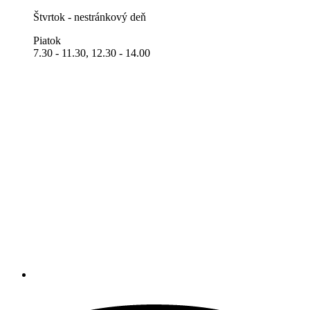
Štvrtok - nestránkový deň
Piatok
7.30 - 11.30, 12.30 - 14.00