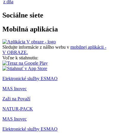
z dňa
Sociálne siete
Mobilná aplikácia
Sledujte informácie z nášho webu v
mobilnej aplikácii -
V OBRAZE.
Voľne k stiahnutiu:
Elektronické služby ESMAO
MAS Inovec
Zaži na Považí
NATUR-PACK
MAS Inovec
Elektronické služby ESMAO