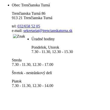
Obec Trenčianska Turná
Trenčianska Turná 86
913 21 Trenčianska Turná
tel:
032/658 52 05
e-mail:
sekretariat@trencianskaturna.sk
Úradné hodiny
Pondelok, Utorok
7.30 - 11.30, 12.30 - 15.30
Streda
7.30 - 11.30, 12.30 - 17.00
Štvrtok - nestránkový deň
Piatok
7.30 - 11.30, 12.30 - 14.00