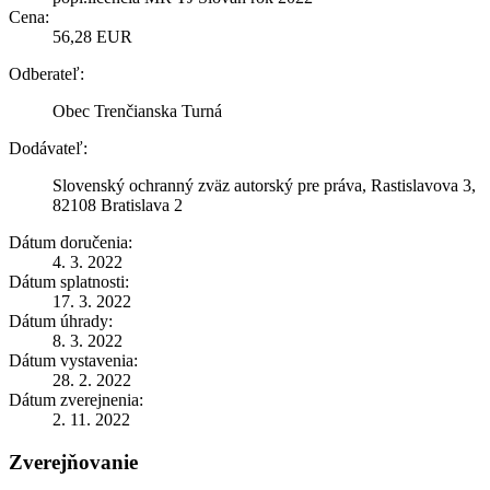
Cena:
56,28 EUR
Odberateľ:
Obec Trenčianska Turná
Dodávateľ:
Slovenský ochranný zväz autorský pre práva, Rastislavova 3,
82108 Bratislava 2
Dátum doručenia:
4. 3. 2022
Dátum splatnosti:
17. 3. 2022
Dátum úhrady:
8. 3. 2022
Dátum vystavenia:
28. 2. 2022
Dátum zverejnenia:
2. 11. 2022
Zverejňovanie