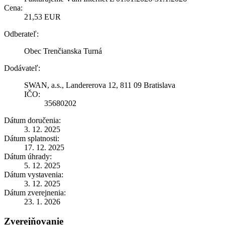
Cena:
21,53 EUR
Odberateľ:
Obec Trenčianska Turná
Dodávateľ:
SWAN, a.s., Landererova 12, 811 09 Bratislava
IČO:
35680202
Dátum doručenia:
3. 12. 2025
Dátum splatnosti:
17. 12. 2025
Dátum úhrady:
5. 12. 2025
Dátum vystavenia:
3. 12. 2025
Dátum zverejnenia:
23. 1. 2026
Zverejňovanie