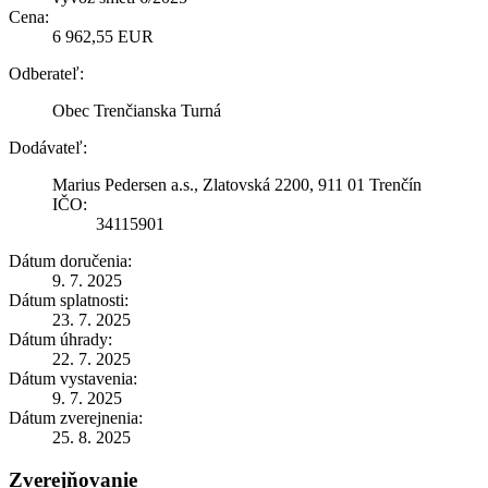
Cena:
6 962,55 EUR
Odberateľ:
Obec Trenčianska Turná
Dodávateľ:
Marius Pedersen a.s., Zlatovská 2200, 911 01 Trenčín
IČO:
34115901
Dátum doručenia:
9. 7. 2025
Dátum splatnosti:
23. 7. 2025
Dátum úhrady:
22. 7. 2025
Dátum vystavenia:
9. 7. 2025
Dátum zverejnenia:
25. 8. 2025
Zverejňovanie