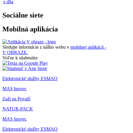
z dňa
Sociálne siete
Mobilná aplikácia
Sledujte informácie z nášho webu v
mobilnej aplikácii -
V OBRAZE.
Voľne k stiahnutiu:
Elektronické služby ESMAO
MAS Inovec
Zaži na Považí
NATUR-PACK
MAS Inovec
Elektronické služby ESMAO