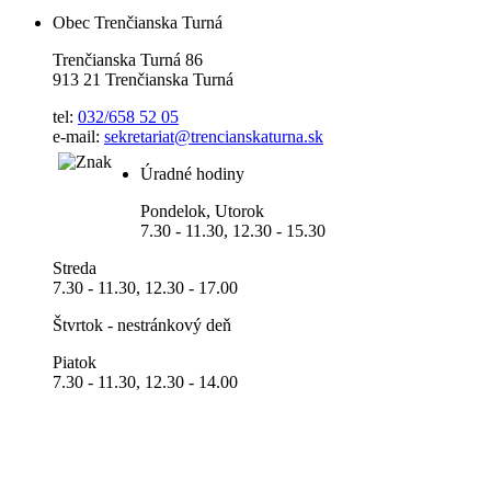
Obec Trenčianska Turná
Trenčianska Turná 86
913 21 Trenčianska Turná
tel:
032/658 52 05
e-mail:
sekretariat@trencianskaturna.sk
Úradné hodiny
Pondelok, Utorok
7.30 - 11.30, 12.30 - 15.30
Streda
7.30 - 11.30, 12.30 - 17.00
Štvrtok - nestránkový deň
Piatok
7.30 - 11.30, 12.30 - 14.00