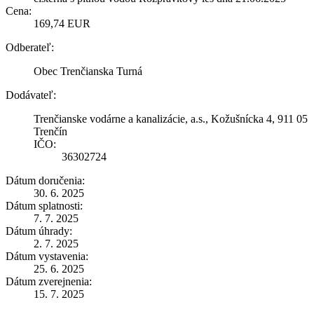
Cena:
169,74 EUR
Odberateľ:
Obec Trenčianska Turná
Dodávateľ:
Trenčianske vodárne a kanalizácie, a.s., Kožušnícka 4, 911 05
Trenčín
IČO:
36302724
Dátum doručenia:
30. 6. 2025
Dátum splatnosti:
7. 7. 2025
Dátum úhrady:
2. 7. 2025
Dátum vystavenia:
25. 6. 2025
Dátum zverejnenia:
15. 7. 2025