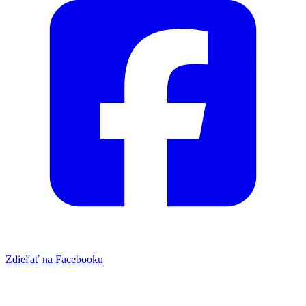
Zdieľať na Facebooku