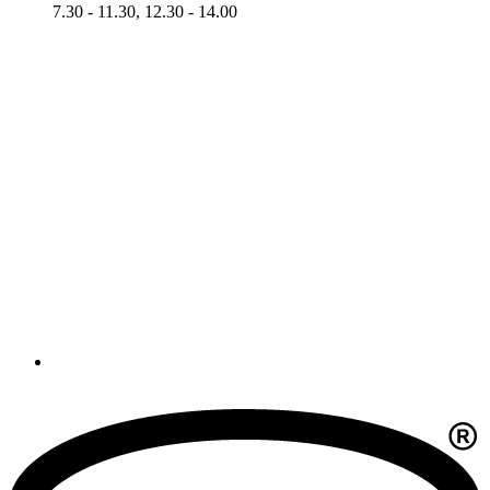
7.30 - 11.30, 12.30 - 14.00