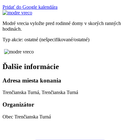
Pridať do Google kalendára
Modré vrecia vyložte pred rodinné domy v skorých ranných
hodinách.
Typ akcie: ostatné (nešpecifikované/ostatné)
Ďalšie informácie
Adresa miesta konania
Trenčianska Turná, Trenčianska Turná
Organizátor
Obec Trenčianska Turná