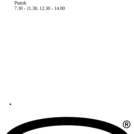
Piatok
7.30 - 11.30, 12.30 - 14.00